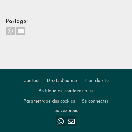
Partager
Contact
Droits d'auteur
Plan du site
Politique de confidentialité
Footer
Paramétrage des cookies
Se connecter
Suivez-nous