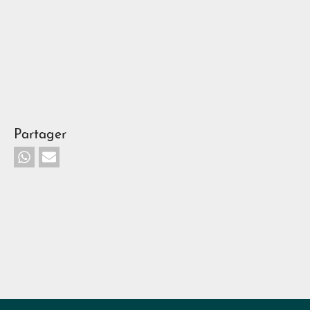
Partager